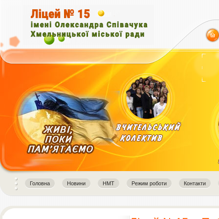
Головна
Новини
НМТ
Режим роботи
Контакти