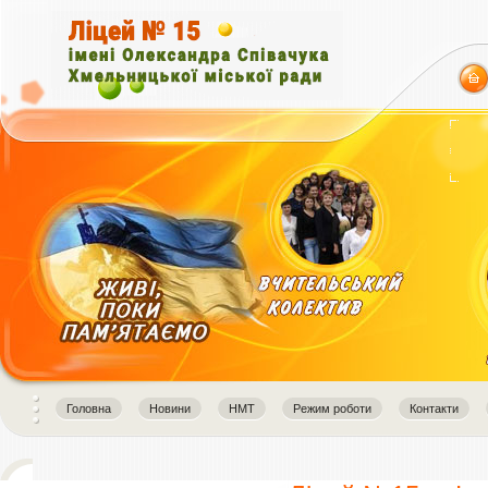
Головна
Новини
НМТ
Режим роботи
Контакти