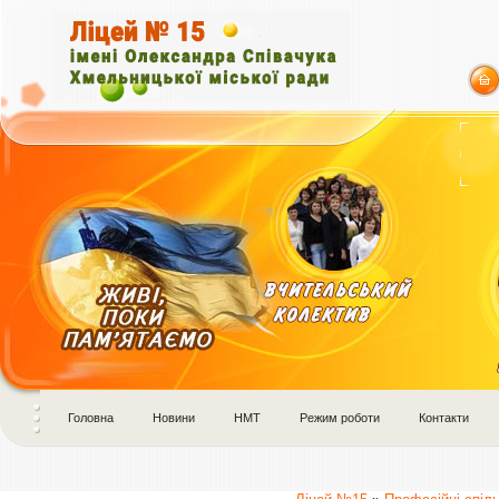
Головна
Новини
НМТ
Режим роботи
Контакти