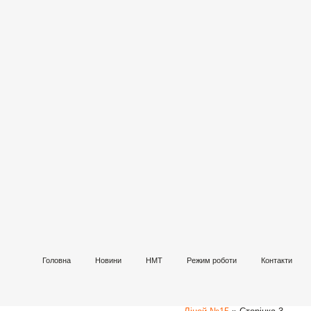
Головна
Новини
НМТ
Режим роботи
Контакти